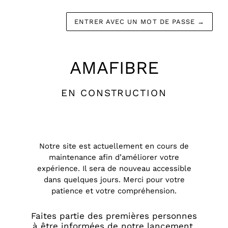
ENTRER AVEC UN MOT DE PASSE
→
AMAFIBRE
EN CONSTRUCTION
Notre site est actuellement en cours de
maintenance afin d’améliorer votre
expérience. Il sera de nouveau accessible
dans quelques jours. Merci pour votre
patience et votre compréhension.
Faites partie des premières personnes
à être informées de notre lancement.